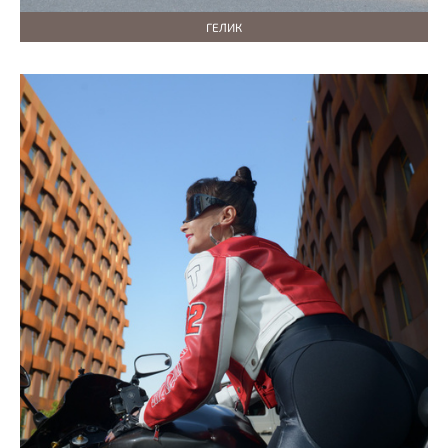
ГЕЛИК