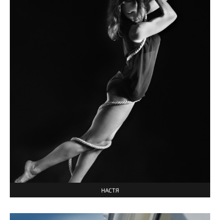
НАСТЯ