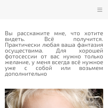
Вы расскажите мне, что хотите
видеть. Всё получится.
Практически любая ваша фантазия
осуществима. Для хорошей
фотосессии от вас нужно только
желание, у меня всегда всё нужное
уже с собой или возьмем
дополнительно