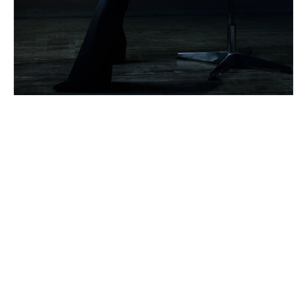
КРАСАВИЦА