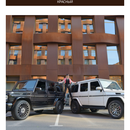
КРАСНЫЙ