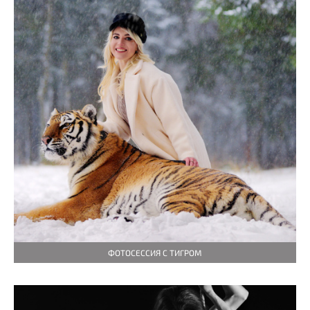
ФОТОСЕССИЯ С ТИГРОМ