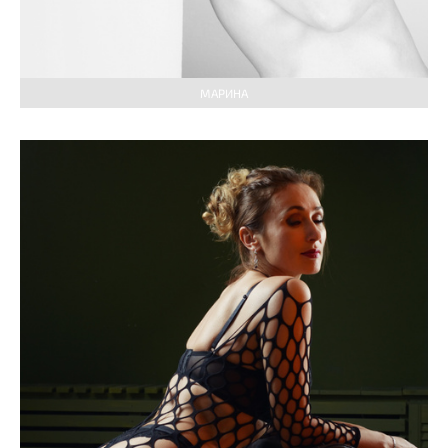
МАРИНА