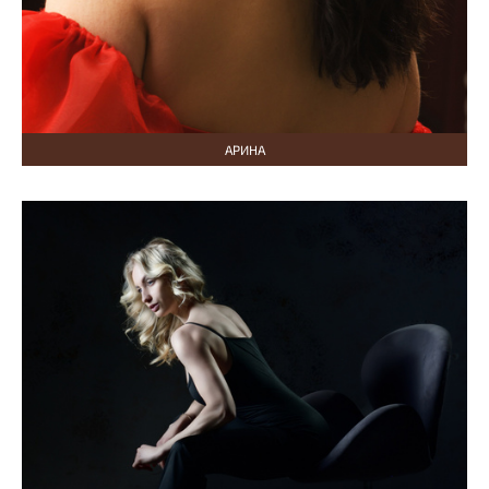
АРИНА