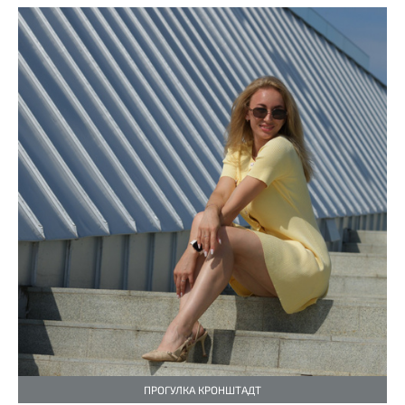
ПРОГУЛКА КРОНШТАДТ