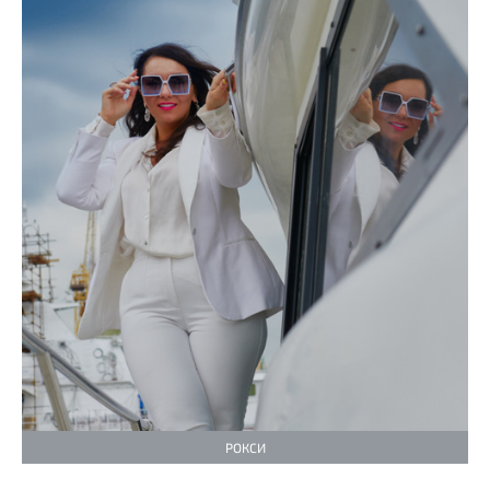
РОКСИ