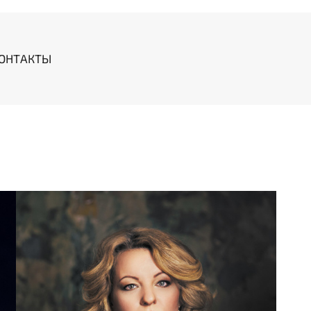
ОНТАКТЫ