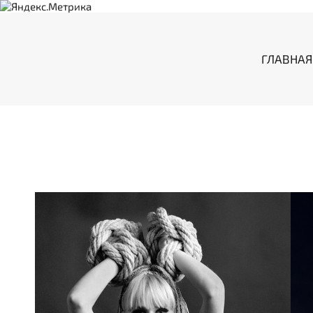
ГЛАВНАЯ