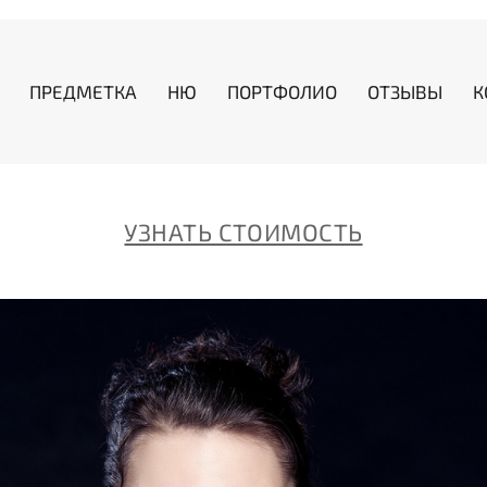
ПРЕДМЕТКА
НЮ
ПОРТФОЛИО
ОТЗЫВЫ
К
УЗНАТЬ СТОИМОСТЬ