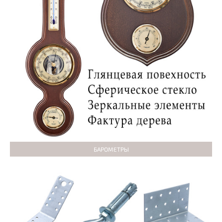
БАРОМЕТРЫ