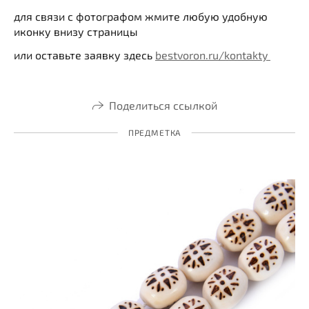
для связи с фотографом жмите любую удобную
иконку внизу страницы
или оставьте заявку здесь
bestvoron.ru/kontakty
Поделиться ссылкой
ПРЕДМЕТКА