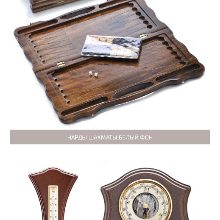
НАРДЫ ШАХМАТЫ БЕЛЫЙ ФОН