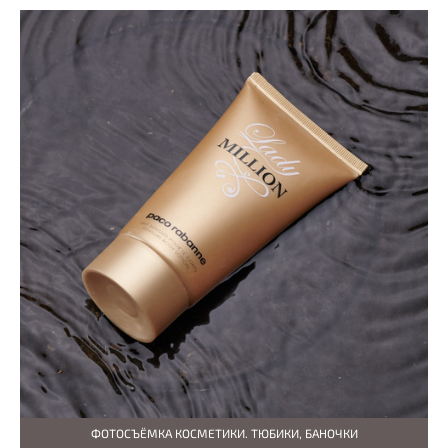
ФОТОСЪЁМКА КОСМЕТИКИ. ТЮБИКИ, БАНОЧКИ