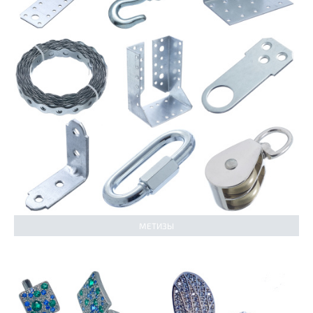
МЕТИЗЫ