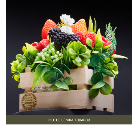
ФОТОСЪЁМКА ТОВАРОВ