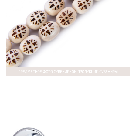
ПРЕДМЕТНОЕ ФОТО СУВЕНИРНОЙ ПРОДУКЦИИ.СУВЕНИРЫ