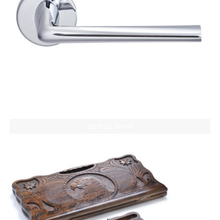
ДВЕРНЫЕ РУЧКИ