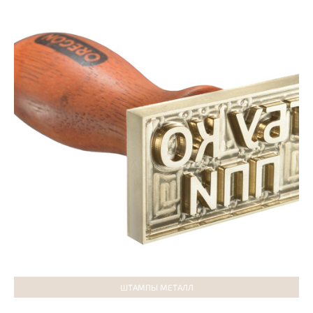
ШТАМПЫ МЕТАЛЛ