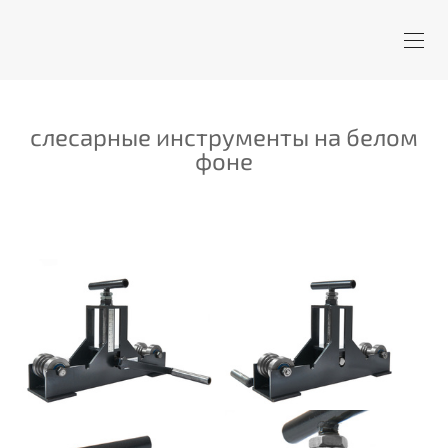
слесарные инструменты на белом
фоне